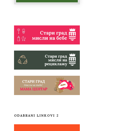
ODABRANI LINKOVI 2