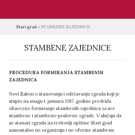
Stari grad
»
STAMBENE ZAJEDNICE
STAMBENE ZAJEDNICE
PROCEDURA FORMIRANJA STAMBENIH
ZAJEDNICA
Novi Zakon o stanovanju i održavanju zgrada koji je
stupio na snagu 1. januara 2017. godine predviđa
obavezno formiranje stambenih zajednica za sve
stambene i stambeno-poslovne zgrade. U slučaju da
se stanari zgrada na teritoriji opštine Stari grad
samostalno ne organizuju i ne oforme stambenu