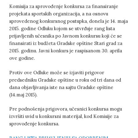
Komisija za sprovođenje konkursa za finansiranje
projekata sportskih organizacija, a na osnovu
sprovedenog konkursnog postupka, donela je 14. maja
2015. godine Odluku kojom se utvrđuje rang lista
prijavljenih učesnika po Javnom konkursu koji će se
finansirati iz budžeta Gradske opštine Stari grad za
2015. godinu. Javni konkurs je raspisanom 30. aprila
ove godine.
Protiv ove Odluke može se izjaviti prigovor
predsedniku Gradske opštine u roku od tri dana od
dana objavljivanja iste na sajtu Gradske opštine
(14.maj 2015).
Pre podnošenja prigovora, učesnici konkursa mogu
izvršiti uvid u konkursni materijal, kod Komisije za
sprovođenje konkursa.