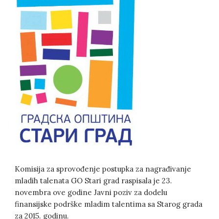
Komisija za sprovođenje postupka za nagrađivanje
mladih talenata GO Stari grad raspisala je 23.
novembra ove godine Javni poziv za dodelu
finansijske podrške mladim talentima sa Starog grada
za 2015. godinu.