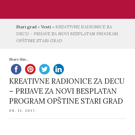
Stari grad
»
Vesti
»
KREATIVNE RADIONICE ZA
DECU – PRIJAVE ZA NOVI BESPLATAN PROGRAM
OPŠTINE STARI GRAD
Share this...
KREATIVNE RADIONICE ZA DECU
– PRIJAVE ZA NOVI BESPLATAN
PROGRAM OPŠTINE STARI GRAD
POSTED
08. 11. 2017.
ON