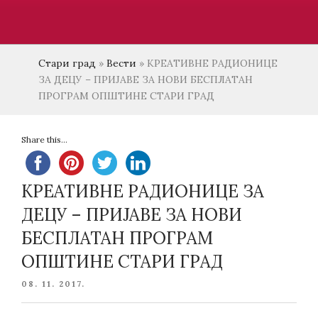
Стари град
»
Вести
»
КРЕАТИВНЕ РАДИОНИЦЕ
ЗА ДЕЦУ – ПРИЈАВЕ ЗА НОВИ БЕСПЛАТАН
ПРОГРАМ ОПШТИНЕ СТАРИ ГРАД
Share this...
КРЕАТИВНЕ РАДИОНИЦЕ ЗА
ДЕЦУ – ПРИЈАВЕ ЗА НОВИ
БЕСПЛАТАН ПРОГРАМ
ОПШТИНЕ СТАРИ ГРАД
POSTED
08. 11. 2017.
ON