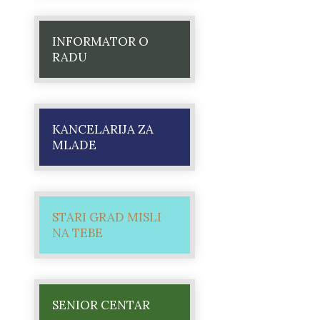
INFORMATOR O
RADU
KANCELARIJA ZA
MLADE
STARI GRAD MISLI
NA TEBE
SENIOR CENTAR