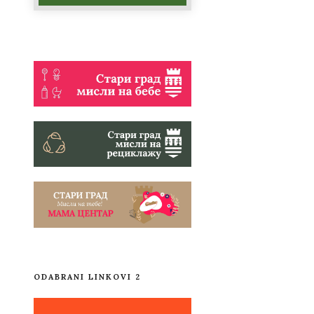
ODABRANI LINKOVI 2