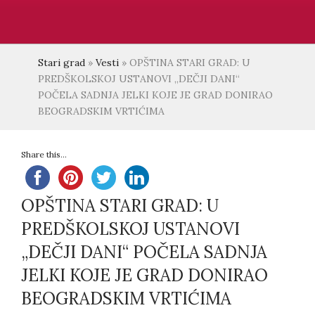
Stari grad
»
Vesti
»
OPŠTINA STARI GRAD: U
PREDŠKOLSKOJ USTANOVI „DEČJI DANI“
POČELA SADNJA JELKI KOJE JE GRAD DONIRAO
BEOGRADSKIM VRTIĆIMA
Share this...
OPŠTINA STARI GRAD: U
PREDŠKOLSKOJ USTANOVI
„DEČJI DANI“ POČELA SADNJA
JELKI KOJE JE GRAD DONIRAO
BEOGRADSKIM VRTIĆIMA