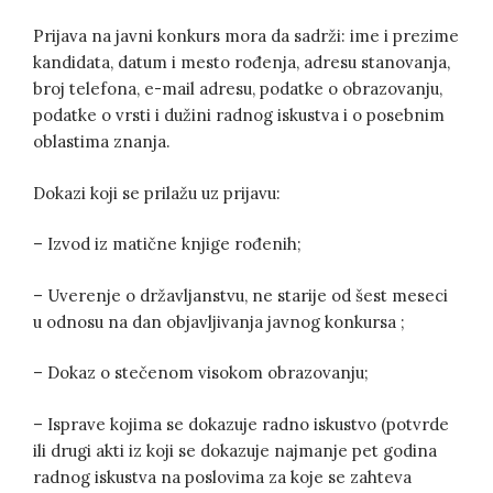
Prijava na javni konkurs mora da sadrži: ime i prezime
kandidata, datum i mesto rođenja, adresu stanovanja,
broj telefona, e-mail adresu, podatke o obrazovanju,
podatke o vrsti i dužini radnog iskustva i o posebnim
oblastima znanja.
Dokazi koji se prilažu uz prijavu:
– Izvod iz matične knjige rođenih;
– Uverenje o državljanstvu, ne starije od šest meseci
u odnosu na dan objavljivanja javnog konkursa ;
– Dokaz o stečenom visokom obrazovanju;
– Isprave kojima se dokazuje radno iskustvo (potvrde
ili drugi akti iz koji se dokazuje najmanje pet godina
radnog iskustva na poslovima za koje se zahteva