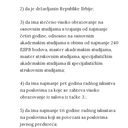
2) da je državljanin Republike Srbije;
3) da ima stečeno visoko obrazovanje na
osnovnim studijama u trajanju od najmanje
četiri godine, odnosno na osnovnim
akademskim studijama u obimu od najmanje 240
ESPB bodova, master akademskim studijama,
master strukovnim studijama, specijalističkim
akademskim studijama ili specijalističkim
strukovnim studijama;
4) da ima najmanje pet godina radnog iskustva
na poslovima za koje se zahteva visoko
obrazovanje iz uslova iz tačke 3.;
5) da ima najmanje tri godine radnog iskustava
na poslovima koji su povezani sa poslovima
javnog preduzeća;