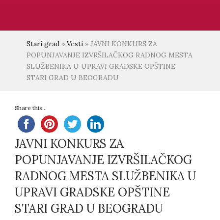
Stari grad
»
Vesti
»
JAVNI KONKURS ZA
POPUNJAVANJE IZVRŠILAČKOG RADNOG MESTA
SLUŽBENIKA U UPRAVI GRADSKE OPŠTINE
STARI GRAD U BEOGRADU
Share this...
JAVNI KONKURS ZA
POPUNJAVANJE IZVRŠILAČKOG
RADNOG MESTA SLUŽBENIKA U
UPRAVI GRADSKE OPŠTINE
STARI GRAD U BEOGRADU