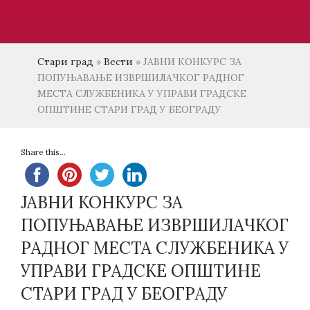
Стари град
»
Вести
»
ЈАВНИ КОНКУРС ЗА
ПОПУЊАВАЊЕ ИЗВРШИЛАЧКОГ РАДНОГ
МЕСТА СЛУЖБЕНИКА У УПРАВИ ГРАДСКЕ
ОПШТИНЕ СТАРИ ГРАД У БЕОГРАДУ
Share this...
ЈАВНИ КОНКУРС ЗА
ПОПУЊАВАЊЕ ИЗВРШИЛАЧКОГ
РАДНОГ МЕСТА СЛУЖБЕНИКА У
УПРАВИ ГРАДСКЕ ОПШТИНЕ
СТАРИ ГРАД У БЕОГРАДУ