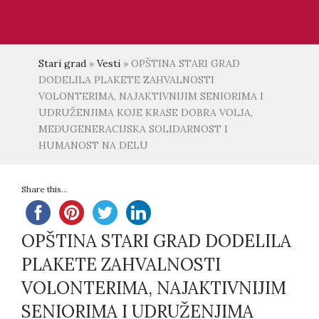
Stari grad
»
Vesti
»
OPŠTINA STARI GRAD
DODELILA PLAKETE ZAHVALNOSTI
VOLONTERIMA, NAJAKTIVNIJIM SENIORIMA I
UDRUŽENJIMA KOJE KRASE DOBRA VOLJA,
MEĐUGENERACIJSKA SOLIDARNOST I
HUMANOST NA DELU
Share this...
OPŠTINA STARI GRAD DODELILA
PLAKETE ZAHVALNOSTI
VOLONTERIMA, NAJAKTIVNIJIM
SENIORIMA I UDRUŽENJIMA