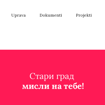
Uprava
Dokumenti
Projekti