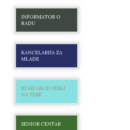
INFORMATOR O
RADU
KANCELARIJA ZA
MLADE
STARI GRAD MISLI
NA TEBE
SENIOR CENTAR