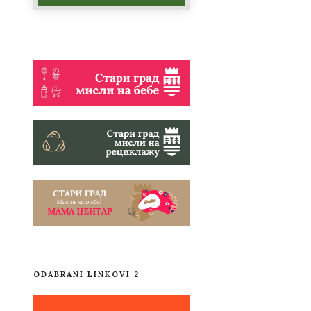
ODABRANI LINKOVI 2