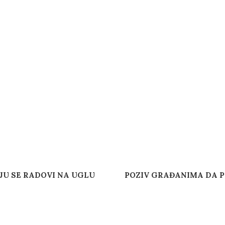
JU SE RADOVI NA UGLU
POZIV GRAĐANIMA DA P