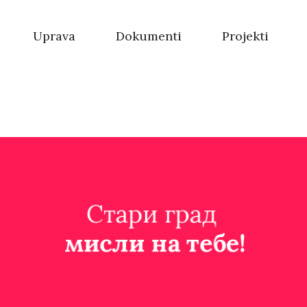
Uprava
Dokumenti
Projekti