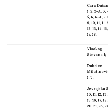
Cara Duša
1, 2, 2-A, 3, 
5, 6, 6-A, 7, 
9, 10, 11, 11-
12, 13, 14, 15,
17, 18.
Visokog
Stevana 1;
Dobrice
Milutinovi
1, 3;
Jevrejska 8
10, 11, 12, 13,
15, 16, 17, 18,
20, 21, 23, 2