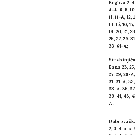
Begova 2, 4
4-A, 6, 8, 10
11, 11-A, 12, 
14, 15, 16, 17,
19, 20, 21, 23
25, 27, 29, 31
33, 61-A;
Strahinjić
Bana 23, 25
27, 29, 29-A
31, 31-A, 33,
33-A, 35, 37
39, 41, 43, 
A.
Dubrovačka
2, 3, 4, 5, 5-