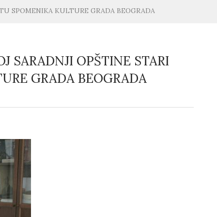
TITU SPOMENIKA KULTURE GRADA BEOGRADA
 SARADNJI OPŠTINE STARI
LTURE GRADA BEOGRADA