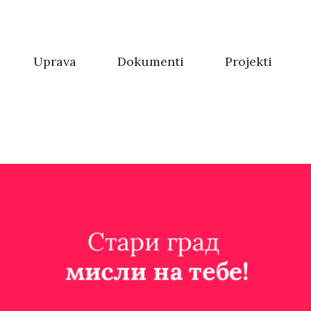
Uprava
Dokumenti
Projekti