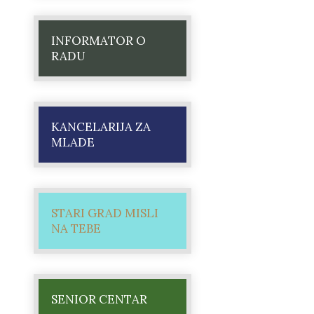
INFORMATOR O
RADU
KANCELARIJA ZA
MLADE
STARI GRAD MISLI
NA TEBE
SENIOR CENTAR