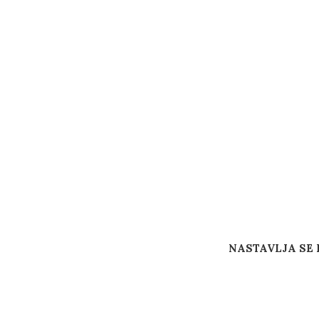
NASTAVLJA SE