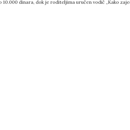
o 10.000 dinara, dok je roditeljima uručen vodič „Kako zaje