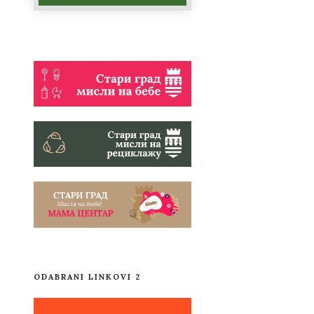
ODABRANI LINKOVI 2