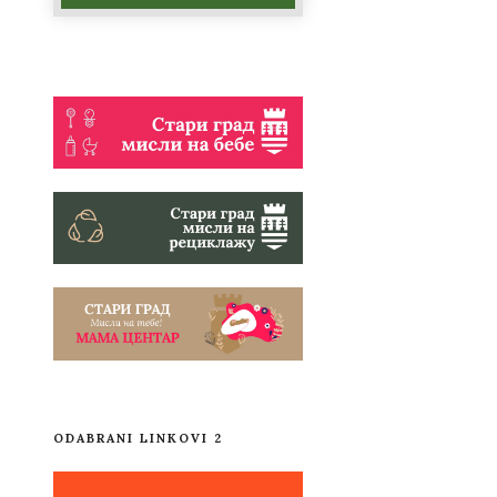
ODABRANI LINKOVI 2