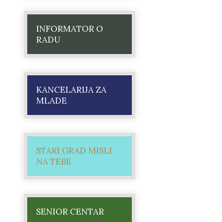
INFORMATOR O
RADU
KANCELARIJA ZA
MLADE
STARI GRAD MISLI
NA TEBE
SENIOR CENTAR