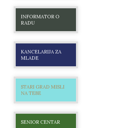
INFORMATOR O
RADU
KANCELARIJA ZA
MLADE
STARI GRAD MISLI
NA TEBE
SENIOR CENTAR