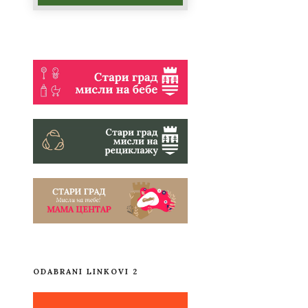
ODABRANI LINKOVI 2