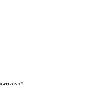
KATIROVIĆ”