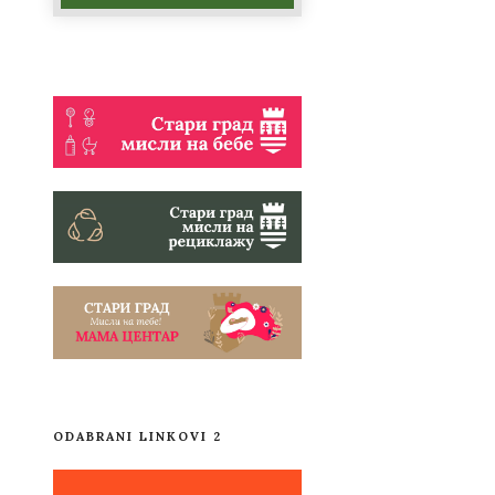
ODABRANI LINKOVI 2