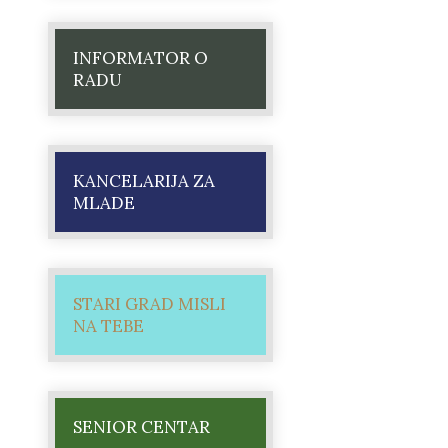
INFORMATOR O
RADU
KANCELARIJA ZA
MLADE
STARI GRAD MISLI
NA TEBE
SENIOR CENTAR