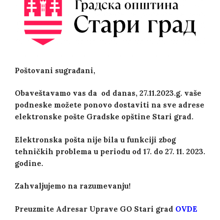
Poštovani sugrađani,
Obaveštavamo vas da od danas, 27.11.2023.g. vaše
podneske možete ponovo dostaviti na sve adrese
elektronske pošte Gradske opštine Stari grad.
Elektronska pošta nije bila u funkciji zbog
tehničkih problema u periodu od 17. do 27. 11. 2023.
godine.
Zahvaljujemo na razumevanju!
Preuzmite Adresar Uprave GO Stari grad
OVDE