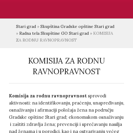
Stari grad
»
Skupština Gradske opštine Stari grad
»
Radna tela Skupštine GO Stari grad
»
KOMISIJA
ZA RODNU RAVNOPRAVNOST
KOMISIJA ZA RODNU
RAVNOPRAVNOST
Komisija za rodnu ravnopravnost
sprovodi
aktivnosti: na identifikovanju, praćenju, unapređivanju,
osnaživanju i afirmaciji položaja žena na području
Gradske opštine Stari grad; ekonomskom osnaživanju
i zaštiti zdravlja žena; prevenciji i sprečavanju nasilja
nad ženama i u porodici, kao i na ostvarivanju većeg