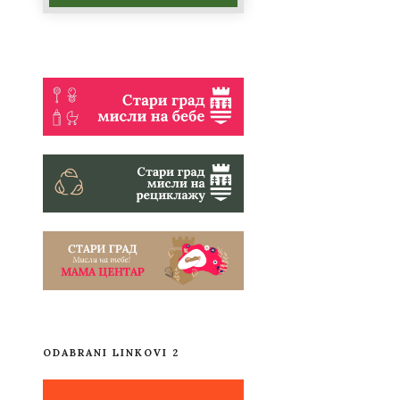
ODABRANI LINKOVI 2