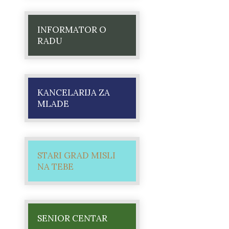
INFORMATOR O
RADU
KANCELARIJA ZA
MLADE
STARI GRAD MISLI
NA TEBE
SENIOR CENTAR