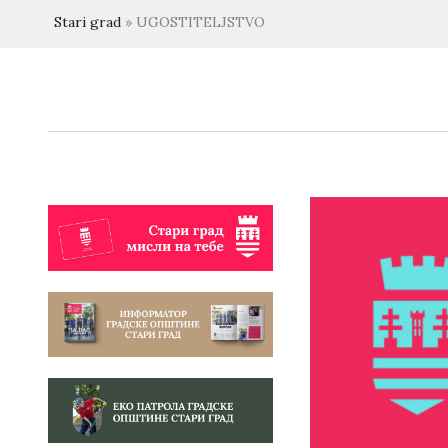
Stari grad
»
UGOSTITELJSTVO