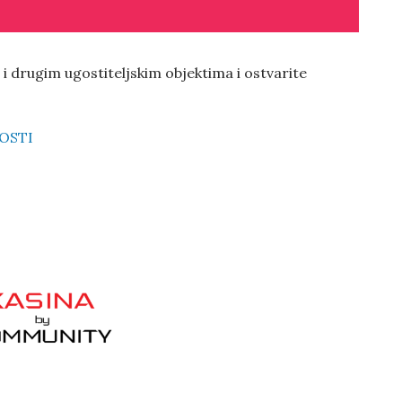
i drugim ugostiteljskim objektima i ostvarite
OSTI