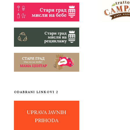
ODABRANI LINKOVI 2
UPRAVA JAVNIH
PRIHODA