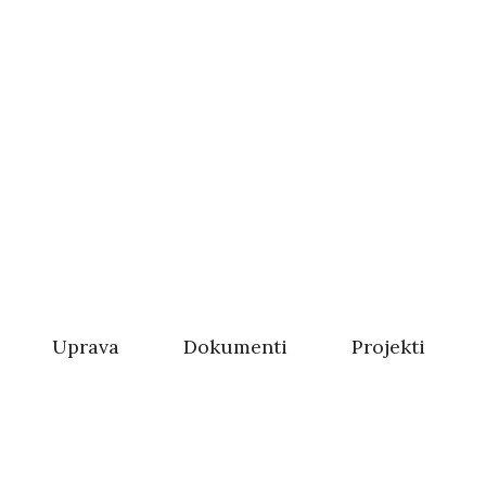
Uprava
Dokumenti
Projekti