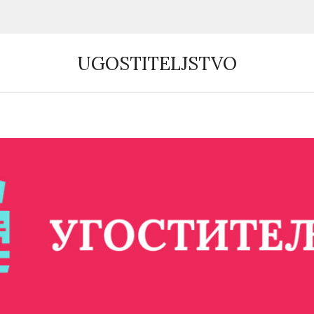
UGOSTITELJSTVO