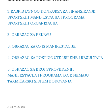
1. RASPIS JAVNOG KONKURSA ZA FINANSIRANJE
SPORTSKIH MANIFESTACIJA I PROGRAMA
SPORTSKIH ORGANIZACIJA
2. OBRAZAC ZA PRIJAVU
3. OBRAZAC ZA OPIS MANIFESTACIJE
4. OBRAZAC ZA POSTIGNUTE USPEHE I REZULTATE
5. OBRAZAC ZA BROJ SPROVEDENIH
MANIFESTACIJA I PROGRAMA KOJE NEMAJU
TAKMIČARSKI SISTEM BODOVANJA
Post
Previous
PREVIOUS