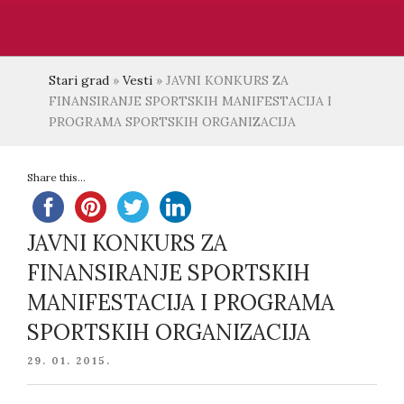
Stari grad
»
Vesti
»
JAVNI KONKURS ZA
FINANSIRANJE SPORTSKIH MANIFESTACIJA I
PROGRAMA SPORTSKIH ORGANIZACIJA
Share this...
JAVNI KONKURS ZA
FINANSIRANJE SPORTSKIH
MANIFESTACIJA I PROGRAMA
SPORTSKIH ORGANIZACIJA
POSTED
29. 01. 2015.
ON