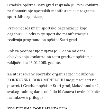
Gradska opština Stari grad raspisala je Javni konkurs
za finansiranje sportskih manifestacija i programa
sportskih organizacija.
Pravo učešća imaju sportske organizacije koje
organizuju i održavaju sportske manifestacije i
realizuju programe na opštini Stari grad.
Rok za podnošenje prijava je 15 dana od dana
objavljivanja konkursa na sajtu gradske opštine, a
zaključno sa 13.02.2015. godine.
Zainteresovane sportske organizacije i udruženja
KONKURSNU DOKUMENTACIJU mogu preuzeti na
pisarnici Gradske opštine Stari grad, Makedonska 42,
svakog radnog dana, od 9 do 19 časova i ovde (kliknite
na linkove u prilogu).
KONKURSNA DOKUMENTACIJA