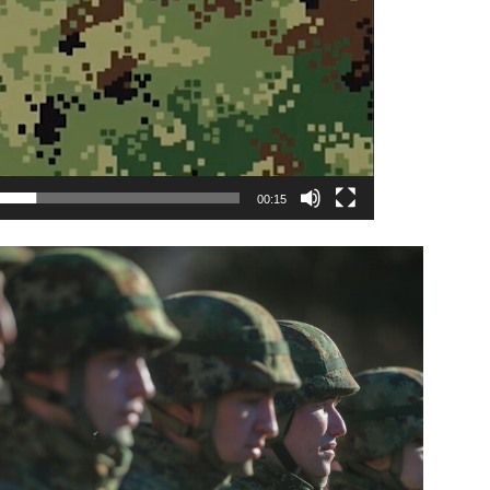
00:15