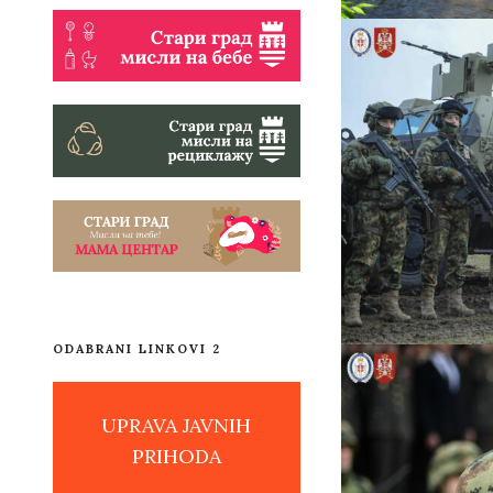
ODABRANI LINKOVI 2
UPRAVA JAVNIH
PRIHODA