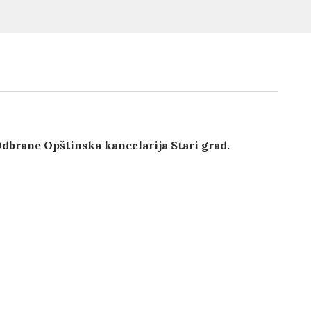
Odbrane Opštinska kancelarija Stari grad.