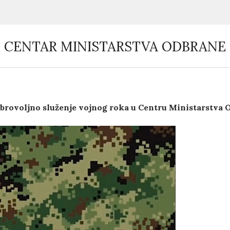
CENTAR MINISTARSTVA ODBRANE
dobrovoljno služenje vojnog roka u Centru Ministarstva 