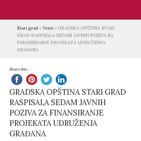
Stari grad
»
Vesti
»
GRADSKA OPŠTINA STARI
GRAD RASPISALA SEDAM JAVNIH POZIVA ZA
FINANSIRANJE PROJEKATA UDRUŽENJA
GRAĐANA
Share this...
GRADSKA OPŠTINA STARI GRAD
RASPISALA SEDAM JAVNIH
POZIVA ZA FINANSIRANJE
PROJEKATA UDRUŽENJA
GRAĐANA