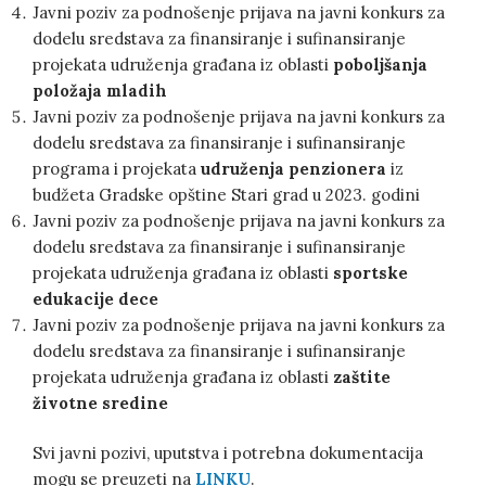
Javni poziv za podnošenje prijava na javni konkurs za
dodelu sredstava za finansiranje i sufinansiranje
projekata udruženja građana iz oblasti
poboljšanja
položaja mladih
Javni poziv za podnošenje prijava na javni konkurs za
dodelu sredstava za finansiranje i sufinansiranje
programa i projekata
udruženja penzionera
iz
budžeta Gradske opštine Stari grad u 2023. godini
Javni poziv za podnošenje prijava na javni konkurs za
dodelu sredstava za finansiranje i sufinansiranje
projekata udruženja građana iz oblasti
sportske
edukacije dece
Javni poziv za podnošenje prijava na javni konkurs za
dodelu sredstava za finansiranje i sufinansiranje
projekata udruženja građana iz oblasti
zaštite
životne sredine
Svi javni pozivi, uputstva i potrebna dokumentacija
mogu se preuzeti na
LINKU
.