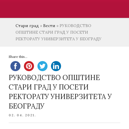
Стари град
»
Вести
»
РУКОВОДСТВО
ОПШТИНЕ СТАРИ ГРАД У ПОСЕТИ
РЕКТОРАТУ УНИВЕРЗИТЕТА У БЕОГРАДУ
Share this...
РУКОВОДСТВО ОПШТИНЕ
СТАРИ ГРАД У ПОСЕТИ
РЕКТОРАТУ УНИВЕРЗИТЕТА У
БЕОГРАДУ
POSTED
02. 04. 2021.
ON