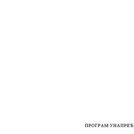
ПРОГРАМ УНАПРЕЂ