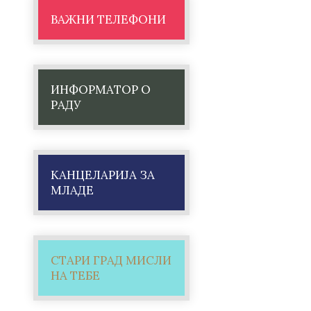
ВАЖНИ ТЕЛЕФОНИ
ИНФОРМАТОР О
РАДУ
КАНЦЕЛАРИЈА ЗА
МЛАДЕ
СТАРИ ГРАД МИСЛИ
НА ТЕБЕ