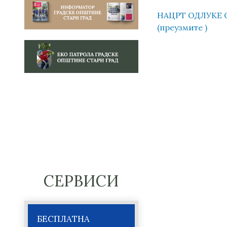
НАЦРТ ОДЛУКЕ 
(преузмите )
СЕРВИСИ
БЕСПЛАТНА