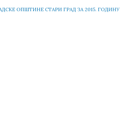
СКЕ ОПШТИНЕ СТАРИ ГРАД ЗА 2015. ГОДИНУ