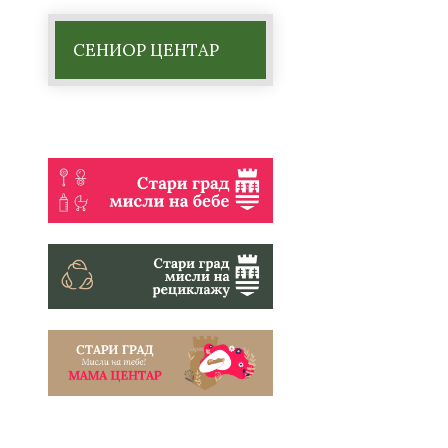
СЕНИОР ЦЕНТАР