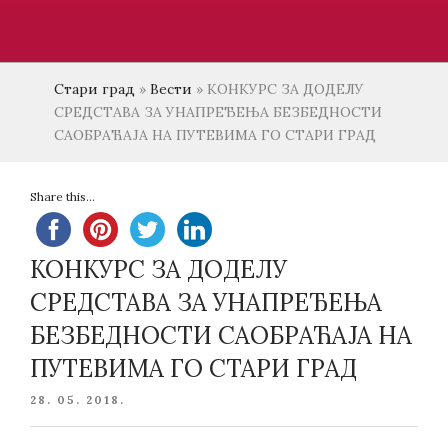
Стари град
»
Вести
»
КОНКУРС ЗА ДОДЕЛУ
СРЕДСТАВА ЗА УНАПРЕЂЕЊА БЕЗБЕДНОСТИ
САОБРАЋАЈА НА ПУТЕВИМА ГО СТАРИ ГРАД
Share this...
КОНКУРС ЗА ДОДЕЛУ
СРЕДСТАВА ЗА УНАПРЕЂЕЊА
БЕЗБЕДНОСТИ САОБРАЋАЈА НА
ПУТЕВИМА ГО СТАРИ ГРАД
POSTED
28. 05. 2018.
ON