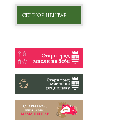
СЕНИОР ЦЕНТАР