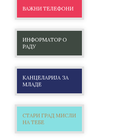
ВАЖНИ ТЕЛЕФОНИ
ИНФОРМАТОР О
РАДУ
КАНЦЕЛАРИЈА ЗА
МЛАДЕ
СТАРИ ГРАД МИСЛИ
НА ТЕБЕ