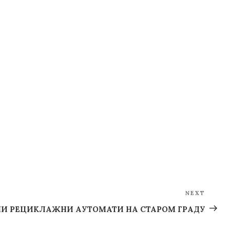
NEXT
Next
Post
И РЕЦИКЛАЖНИ АУТОМАТИ НА СТАРОМ ГРАДУ