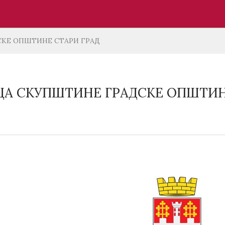
СКЕ ОПШТИНЕ СТАРИ ГРАД
ИЦA СКУПШТИНЕ ГРАДСКЕ ОПШТИН