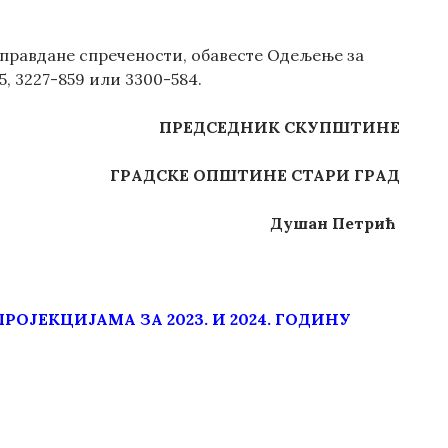
оправдане спречености, обавесте Одељење за
, 3227-859 или 3300-584.
ПРЕДСЕДНИК СКУПШТИНЕ
ГРАДСКЕ ОПШТИНЕ СТАРИ ГРАД
Душан Петрић
ОЈЕКЦИЈАМА ЗА 2023. И 2024. ГОДИНУ