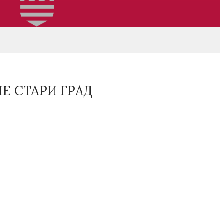
Е СТАРИ ГРАД