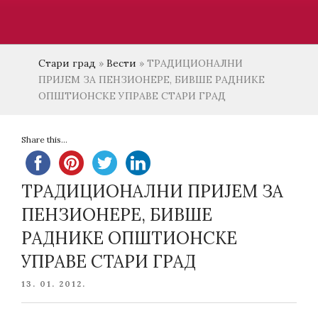
Стари град
»
Вести
»
ТРАДИЦИОНАЛНИ
ПРИЈЕМ ЗА ПЕНЗИОНЕРЕ, БИВШЕ РАДНИКЕ
ОПШТИОНСКЕ УПРАВЕ СТАРИ ГРАД
Share this...
ТРАДИЦИОНАЛНИ ПРИЈЕМ ЗА
ПЕНЗИОНЕРЕ, БИВШЕ
РАДНИКЕ ОПШТИОНСКЕ
УПРАВЕ СТАРИ ГРАД
POSTED
13. 01. 2012.
ON