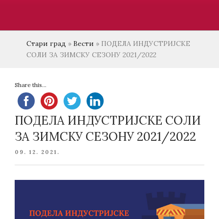
Стари град
»
Вести
»
ПОДЕЛА ИНДУСТРИЈСКЕ
СОЛИ ЗА ЗИМСКУ СЕЗОНУ 2021/2022
Share this...
ПОДЕЛА ИНДУСТРИЈСКЕ СОЛИ
ЗА ЗИМСКУ СЕЗОНУ 2021/2022
POSTED
09. 12. 2021.
ON