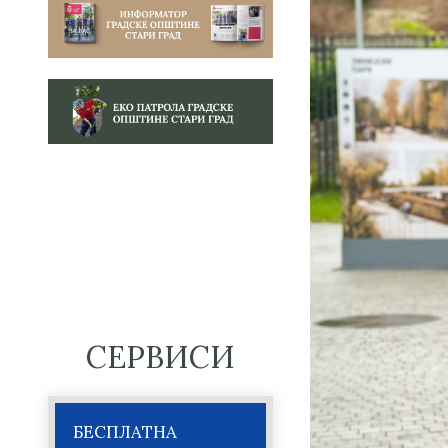
СЕРВИСИ
БЕСПЛАТНА