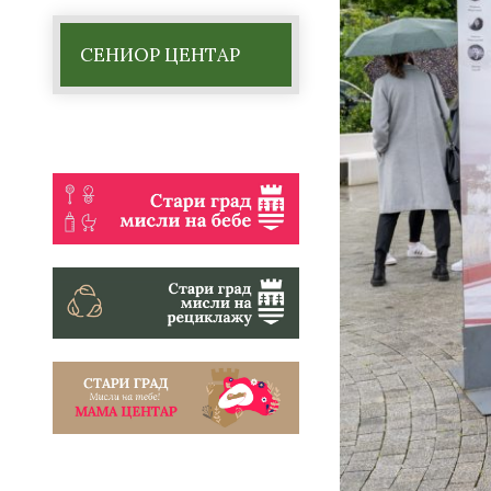
СЕНИОР ЦЕНТАР