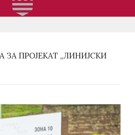
 ЗА ПРОЈЕКАТ „ЛИНИЈСКИ