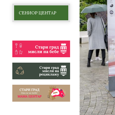
СЕНИОР ЦЕНТАР