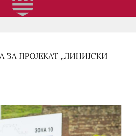
 ЗА ПРОЈЕКАТ „ЛИНИЈСКИ