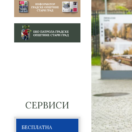
СЕРВИСИ
БЕСПЛАТНА