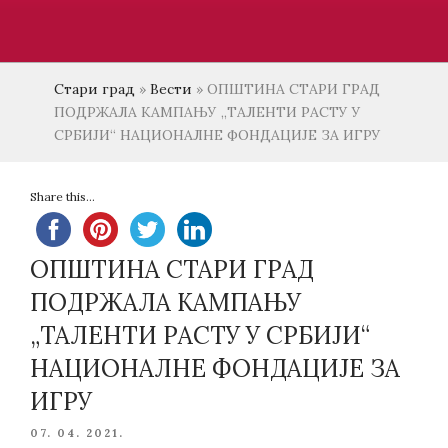
Стари град
»
Вести
»
ОПШТИНА СТАРИ ГРАД
ПОДРЖАЛА КАМПАЊУ „ТАЛЕНТИ РАСТУ У
СРБИЈИ“ НАЦИОНАЛНЕ ФОНДАЦИЈЕ ЗА ИГРУ
Share this...
ОПШТИНА СТАРИ ГРАД
ПОДРЖАЛА КАМПАЊУ
„ТАЛЕНТИ РАСТУ У СРБИЈИ“
НАЦИОНАЛНЕ ФОНДАЦИЈЕ ЗА
ИГРУ
POSTED
07. 04. 2021.