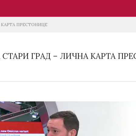
 КАРТА ПРЕСТОНИЦЕ
СТАРИ ГРАД – ЛИЧНА КАРТА ПР