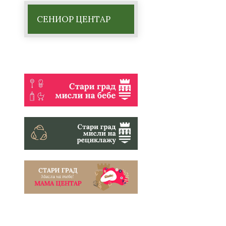
СЕНИОР ЦЕНТАР