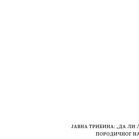
JАВНА ТРИБИНА: „ДА ЛИ
ПОРОДИЧНОГ Н