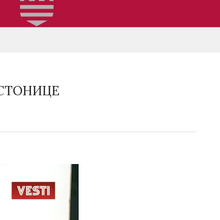
ЕСТОНИЦЕ