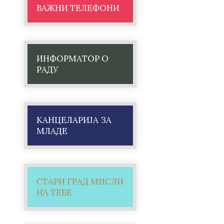
ВАЖНИ ТЕЛЕФОНИ
ИНФОРМАТОР О
РАДУ
КАНЦЕЛАРИЈА ЗА
МЛАДЕ
СТАРИ ГРАД МИСЛИ
НА ТЕБЕ