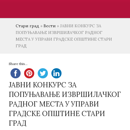
Стари град
»
Вести
»
ЈАВНИ КОНКУРС ЗА
ПОПУЊАВАЊЕ ИЗВРШИЛАЧКОГ РАДНОГ
МЕСТА У УПРАВИ ГРАДСКЕ ОПШТИНЕ СТАРИ
ГРАД
Share this...
ЈАВНИ КОНКУРС ЗА
ПОПУЊАВАЊЕ ИЗВРШИЛАЧКОГ
РАДНОГ МЕСТА У УПРАВИ
ГРАДСКЕ ОПШТИНЕ СТАРИ
ГРАД