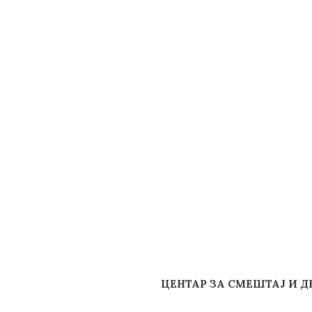
ЦЕНТАР ЗА СМЕШТАЈ И Д