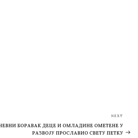
NEXT
Next
Post
НЕВНИ БОРАВАК ДЕЦЕ И ОМЛАДИНЕ ОМЕТЕНЕ У
РАЗВОЈУ ПРОСЛАВИО СВЕТУ ПЕТКУ