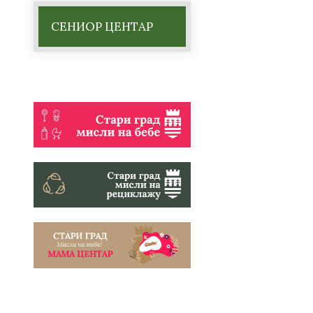
СЕНИОР ЦЕНТАР