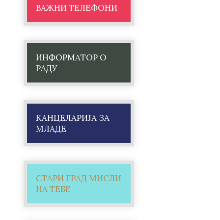
ВАЖНИ ТЕЛЕФОНИ
ИНФОРМАТОР О
РАДУ
КАНЦЕЛАРИЈА ЗА
МЛАДЕ
СТАРИ ГРАД МИСЛИ
НА ТЕБЕ