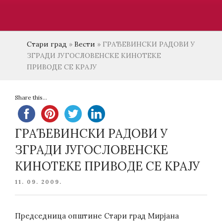
Стари град
»
Вести
»
ГРАЂЕВИНСКИ РАДОВИ У
ЗГРАДИ ЈУГОСЛОВЕНСКЕ КИНОТЕКЕ
ПРИВОДЕ СЕ КРАЈУ
Share this...
ГРАЂЕВИНСКИ РАДОВИ У
ЗГРАДИ ЈУГОСЛОВЕНСКЕ
КИНОТЕКЕ ПРИВОДЕ СЕ КРАЈУ
POSTED
11. 09. 2009.
ON
Председница општине Стари град Мирјана