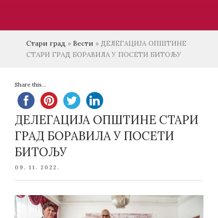
Стари град
»
Вести
»
ДЕЛЕГАЦИЈА ОПШТИНЕ
СТАРИ ГРАД БОРАВИЛА У ПОСЕТИ БИТОЉУ
Share this...
ДЕЛЕГАЦИЈА ОПШТИНЕ СТАРИ
ГРАД БОРАВИЛА У ПОСЕТИ
БИТОЉУ
POSTED
09. 11. 2022.
ON