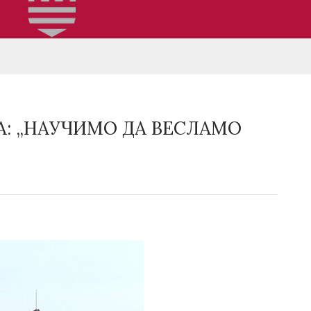
А: „НАУЧИМО ДА ВЕСЛАМО