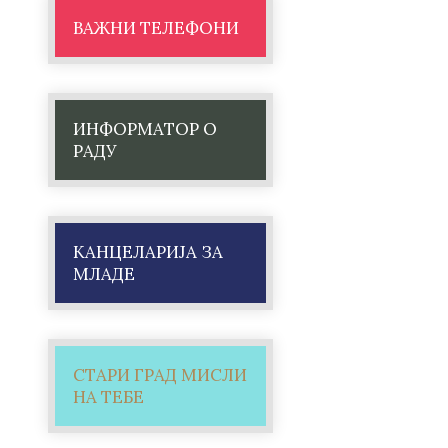
ВАЖНИ ТЕЛЕФОНИ
ИНФОРМАТОР О
РАДУ
КАНЦЕЛАРИЈА ЗА
МЛАДЕ
СТАРИ ГРАД МИСЛИ
НА ТЕБЕ