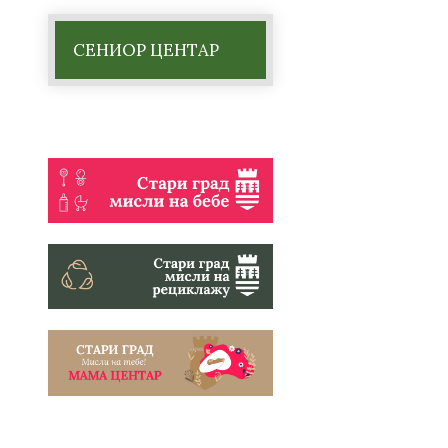
СЕНИОР ЦЕНТАР