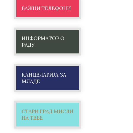
ВАЖНИ ТЕЛЕФОНИ
ИНФОРМАТОР О
РАДУ
КАНЦЕЛАРИЈА ЗА
МЛАДЕ
СТАРИ ГРАД МИСЛИ
НА ТЕБЕ