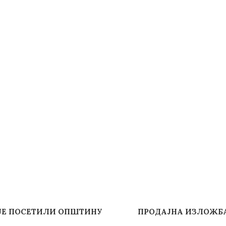
ИЈЕ ПОСЕТИЛИ ОПШТИНУ
ПРОДАЈНА ИЗЛОЖБА