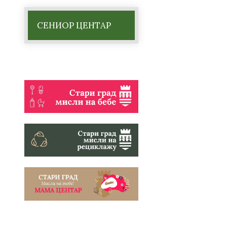
СЕНИОР ЦЕНТАР