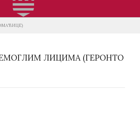
ОМАЋИЦЕ)
ЕМОГЛИМ ЛИЦИМА (ГЕРОНТО