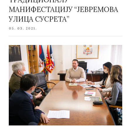
МАНИФЕСТАЦИЈУ “ЈЕВРЕМОВА
УЛИЦА СУСРЕТА”
POSTED
05. 03. 2021.
ON