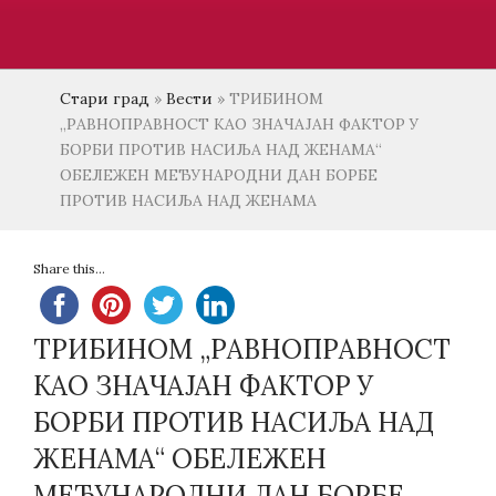
Стари град
»
Вести
»
ТРИБИНОМ
„РАВНОПРАВНОСТ КАО ЗНАЧАЈАН ФАКТОР У
БОРБИ ПРОТИВ НАСИЉА НАД ЖЕНАМА“
ОБЕЛЕЖЕН МЕЂУНАРОДНИ ДАН БОРБЕ
ПРОТИВ НАСИЉА НАД ЖЕНАМА
Share this...
ТРИБИНОМ „РАВНОПРАВНОСТ
КАО ЗНАЧАЈАН ФАКТОР У
БОРБИ ПРОТИВ НАСИЉА НАД
ЖЕНАМА“ ОБЕЛЕЖЕН
МЕЂУНАРОДНИ ДАН БОРБЕ