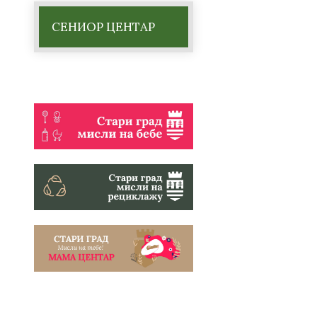
СЕНИОР ЦЕНТАР