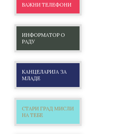
ВАЖНИ ТЕЛЕФОНИ
ИНФОРМАТОР О
РАДУ
КАНЦЕЛАРИЈА ЗА
МЛАДЕ
СТАРИ ГРАД МИСЛИ
НА ТЕБЕ