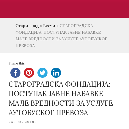
Стари град
»
Вести
»
СТАРОГРАДСКА
ФОНДАЦИЈА: ПОСТУПАК ЈАВНЕ НАБАВКЕ
МАЛЕ ВРЕДНОСТИ ЗА УСЛУГE АУТОБУСКОГ
ПРЕВОЗА
Share this...
СТАРОГРАДСКА ФОНДАЦИЈА:
ПОСТУПАК ЈАВНЕ НАБАВКЕ
МАЛЕ ВРЕДНОСТИ ЗА УСЛУГE
АУТОБУСКОГ ПРЕВОЗА
POSTED
23. 08. 2019.
ON