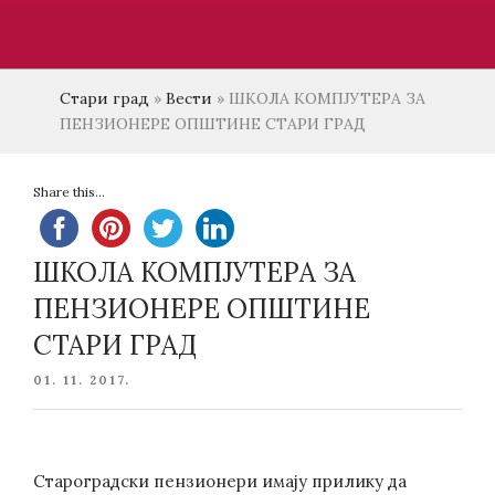
Стари град
»
Вести
»
ШКОЛА КОМПЈУТЕРА ЗА
ПЕНЗИОНЕРЕ ОПШТИНЕ СТАРИ ГРАД
Share this...
ШКОЛА КОМПЈУТЕРА ЗА
ПЕНЗИОНЕРЕ ОПШТИНЕ
СТАРИ ГРАД
POSTED
01. 11. 2017.
ON
Староградски пензионери имају прилику да