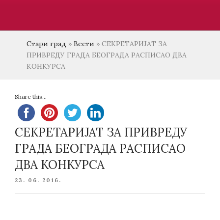
Стари град
»
Вести
»
СЕКРЕТАРИЈАТ ЗА
ПРИВРЕДУ ГРАДА БЕОГРАДА РАСПИСАО ДВА
КОНКУРСА
Share this...
СЕКРЕТАРИЈАТ ЗА ПРИВРЕДУ
ГРАДА БЕОГРАДА РАСПИСАО
ДВА КОНКУРСА
POSTED
23. 06. 2016.
ON